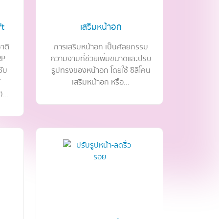
ft
เสริมหน้าอก
าติ
การเสริมหน้าอก เป็นศัลยกรรม
RP
ความงามที่ช่วยเพิ่มขนาดและปรับ
ชับ
รูปทรงของหน้าอก โดยใช้ ซิลิโคน
้
เสริมหน้าอก หรือ...
...