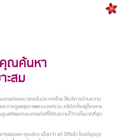
ยคุณค้นหา
มาะสม
รรมตกแต่งครบวงจรในประเทศไทย ให้บริการด้านความ
และการดูแลสุขภาพแบบองค์รวม คลินิกตั้งอยู่ใจกลาง
นศูนย์ศัลยกรรมตกแต่งที่ได้รับความไว้วางใจมากที่สุด
รย์สมยศ คุณจักร เมื่อกว่า 40 ปีที่แล้ว โดยมีจุดมุ่ง