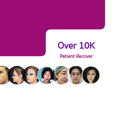
Over 10K
Patient Recover