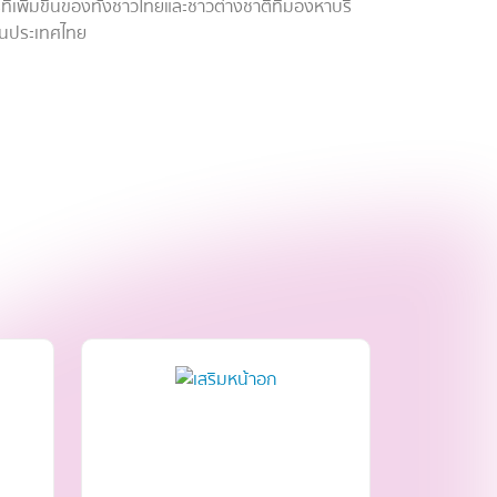
เพิ่มขึ้นของทั้งชาวไทยและชาวต่างชาติที่มองหาบริ
นประเทศไทย