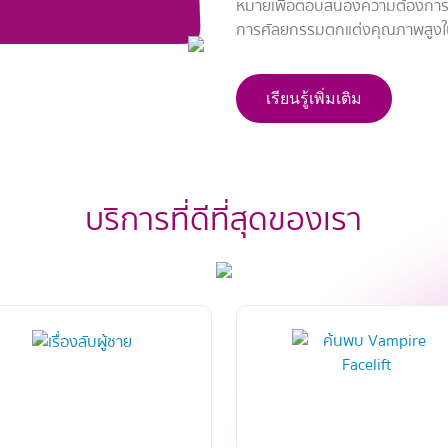
หมายเพื่อตอบสนองความต้องการที่
การศัลยกรรมตกแต่งคุณภาพสูงใ
เรียนรู้เพิ่มเติม
บริการที่ดีที่สุดของเรา