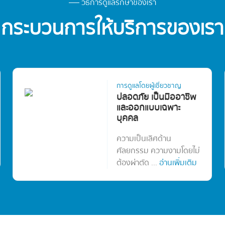
วิธีการดูแลรักษาของเรา
กระบวนการให้บริการของเรา
การดูแลโดยผู้เชี่ยวชาญ
ปลอดภัย เป็นมืออาชีพ
และออกแบบเฉพาะ
บุคคล
ความเป็นเลิศด้าน
ศัลยกรรม ความงามโดยไม่
ต้องผ่าตัด ...
อ่านเพิ่มเติม