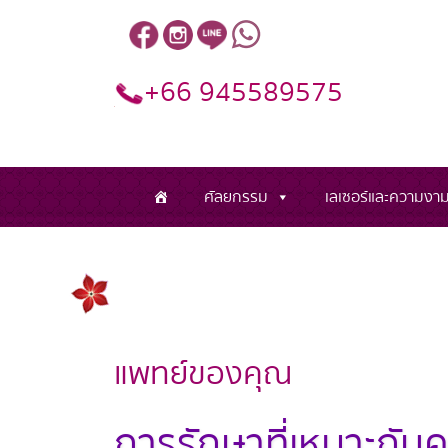
+66 945589575
ศัลยกรรม
เลเซอร์และความงา
แพทย์ของคุณ
การรักษาที่เหมาะกับ