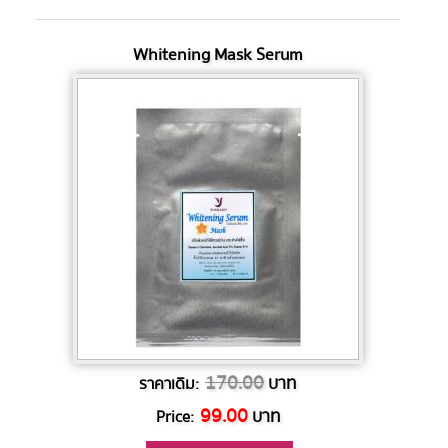
Whitening Mask Serum
170.00
บาท
ราคาเดิม:
99.00
บาท
Price: