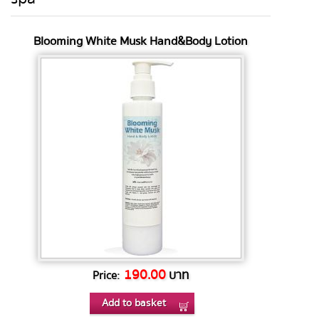
Blooming White Musk Hand&Body Lotion
190.00
บาท
Price:
Add to basket