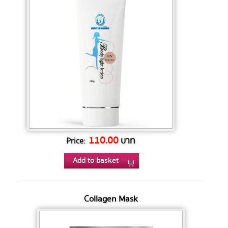
110.00
บาท
Price:
Add to basket
Collagen Mask