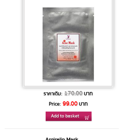
170.00
บาท
ราคาเดิม:
99.00
บาท
Price:
Add to basket
Argirelin Mask