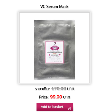
VC Serum Mask
170.00
บาท
ราคาเดิม:
99.00
บาท
Price:
Add to basket