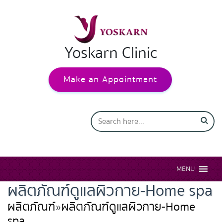
Yoskarn Clinic
Make an Appointment
MENU
ผลิตภัณฑ์ดูแลผิวกาย-Home spa
ผลิตภัณฑ์
»
ผลิตภัณฑ์ดูแลผิวกาย-Home
spa