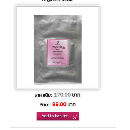
170.00
บาท
ราคาเดิม:
99.00
บาท
Price:
Add to basket