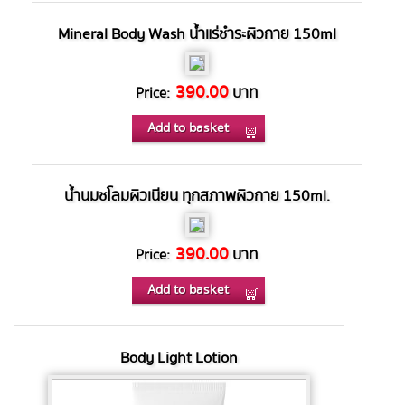
Mineral Body Wash น้ำแร่ชำระผิวกาย 150ml
390.00
บาท
Price:
Add to basket
น้ำนมชโลมผิวเนียน ทุกสภาพผิวกาย 150ml.
390.00
บาท
Price:
Add to basket
Body Light Lotion