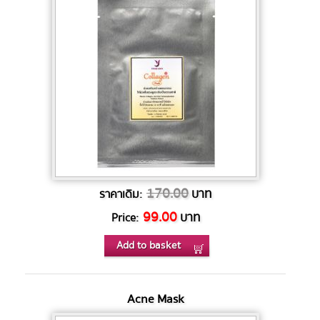
170.00
บาท
ราคาเดิม:
99.00
บาท
Price:
Add to basket
Acne Mask