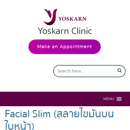
Yoskarn Clinic
Make an Appointment
MENU
Facial Slim (สลายไขมันบน
ใบหน้า)