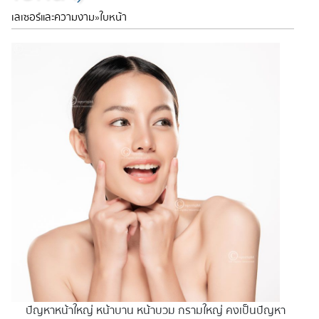
เลเซอร์และความงาม
»
ใบหน้า
ปัญหาหน้าใหญ่ หน้าบาน หน้าบวม กรามใหญ่ คงเป็นปัญหา